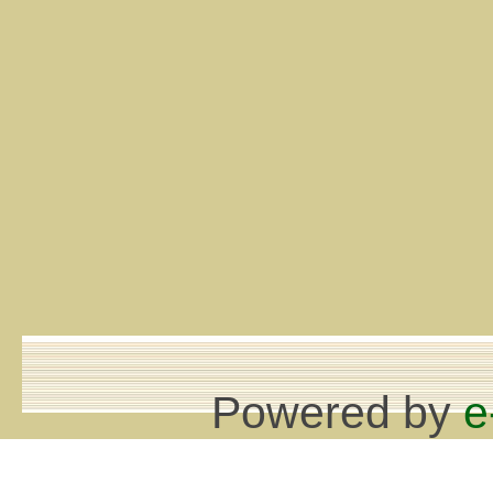
Powered by
e