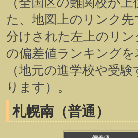
（全国区の難関校が上
た、地図上のリンク先
分けされた左上のリン
の偏差値ランキングを
（地元の進学校や受験
ります）。
札幌南（普通）
偏差値