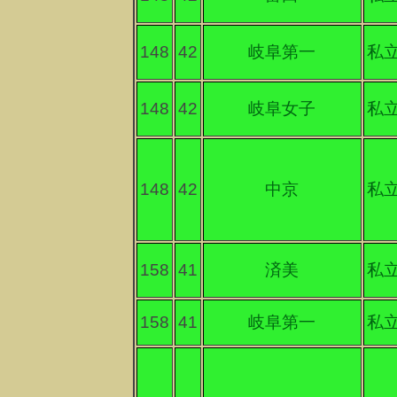
148
42
岐阜第一
私
148
42
岐阜女子
私
148
42
中京
私
158
41
済美
私
158
41
岐阜第一
私