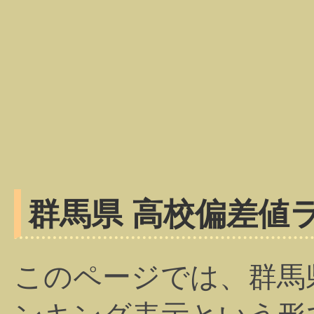
群馬県 高校偏差値
このページでは、群馬