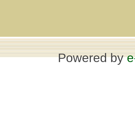
Powered by
e