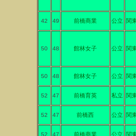
42
49
前橋商業
公立
関
50
48
館林女子
公立
関
50
48
館林女子
公立
関
52
47
前橋育英
私立
関
52
47
前橋西
公立
関
52
47
前橋商業
公立
関