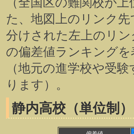
（全国区の難関校が上
た、地図上のリンク先
分けされた左上のリン
の偏差値ランキングを
（地元の進学校や受験
ります）。
静内高校（単位制）
偏差値