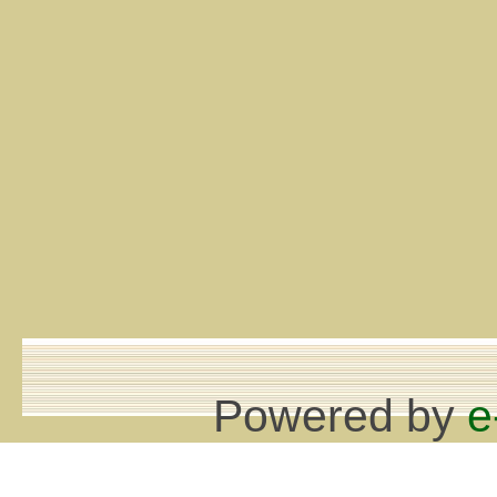
Powered by
e