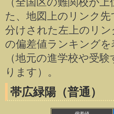
（全国区の難関校が上
た、地図上のリンク先
分けされた左上のリン
の偏差値ランキングを
（地元の進学校や受験
ります）。
帯広緑陽（普通）
偏差値