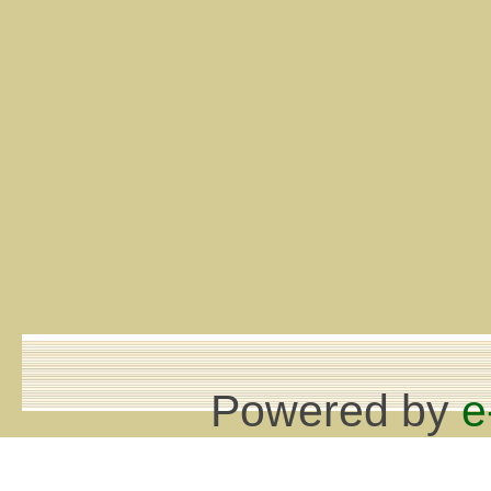
Powered by
e