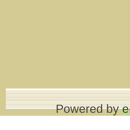
Powered by
e