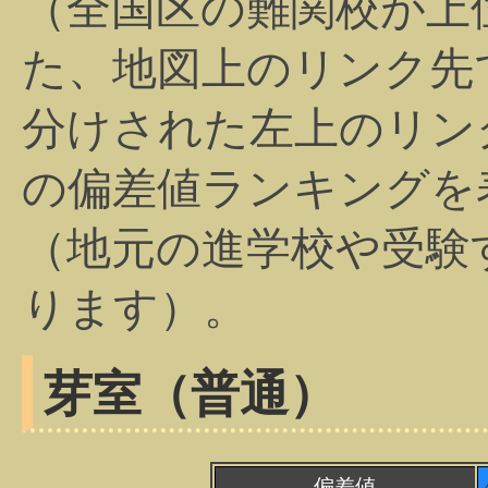
（全国区の難関校が上
た、地図上のリンク先
分けされた左上のリン
の偏差値ランキングを
（地元の進学校や受験
ります）。
芽室（普通）
偏差値