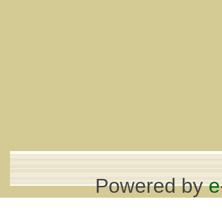
Powered by
e