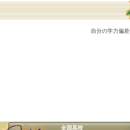
自分の学力偏差
全国高校