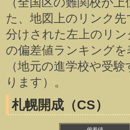
（全国区の難関校が上
た、地図上のリンク先
分けされた左上のリン
の偏差値ランキングを
（地元の進学校や受験
ります）。
札幌開成（CS）
偏差値