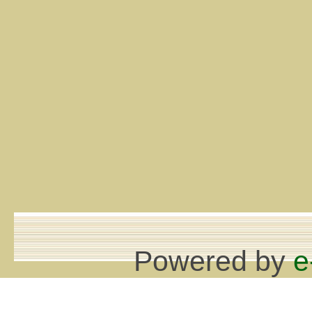
Powered by
e