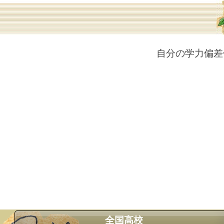
自分の学力偏差
全国高校