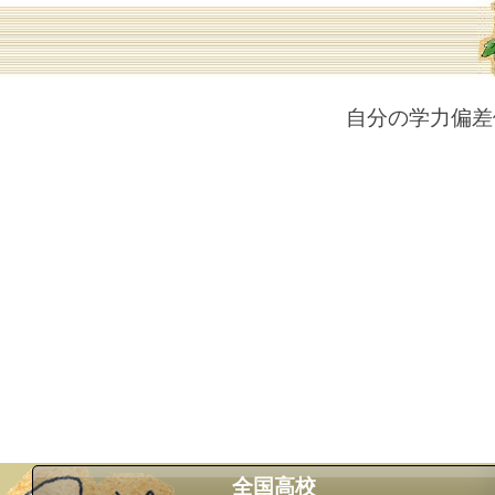
自分の学力偏差
全国高校