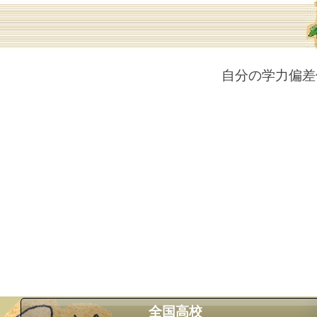
自分の学力偏差
全国高校