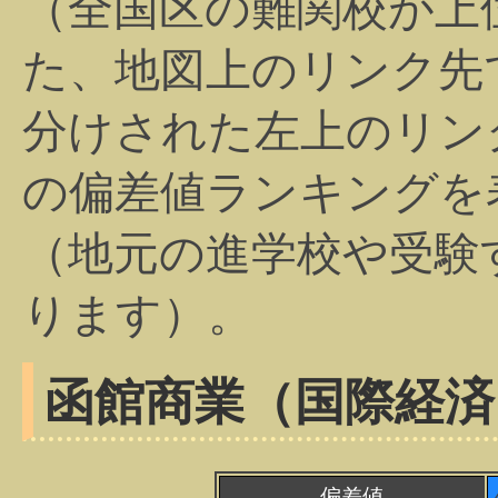
（全国区の難関校が上
た、地図上のリンク先
分けされた左上のリン
の偏差値ランキングを
（地元の進学校や受験
ります）。
函館商業（国際経済
偏差値