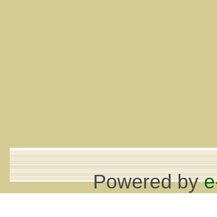
Powered by
e