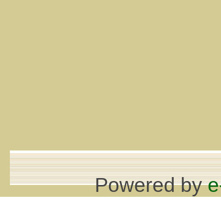
Powered by
e