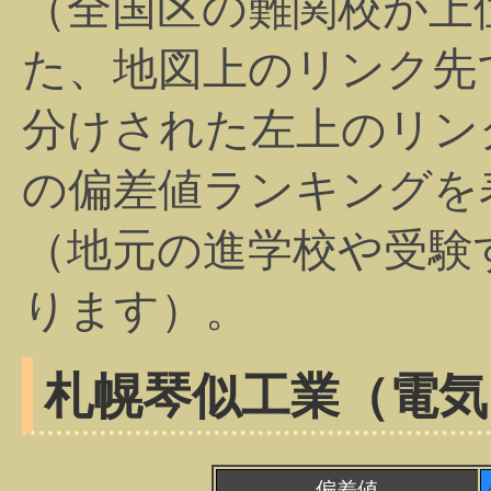
（全国区の難関校が上
た、地図上のリンク先
分けされた左上のリン
の偏差値ランキングを
（地元の進学校や受験
ります）。
札幌琴似工業（電気
偏差値