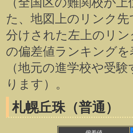
（全国区の難関校が上
た、地図上のリンク先
分けされた左上のリン
の偏差値ランキングを
（地元の進学校や受験
ります）。
札幌丘珠（普通）
偏差値