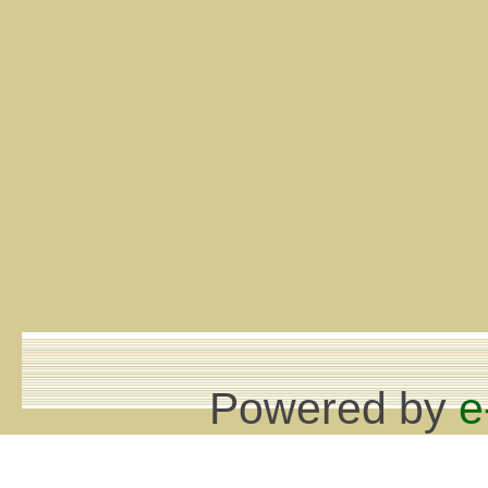
Powered by
e