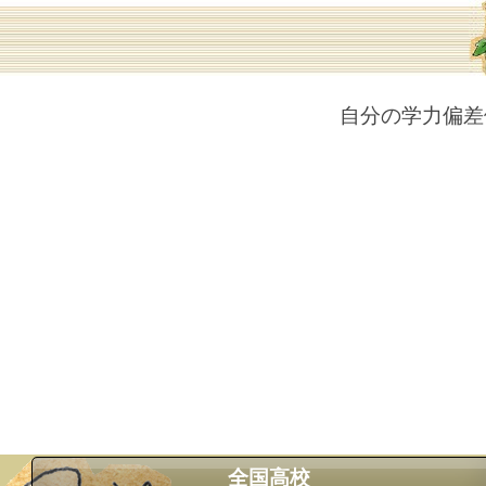
自分の学力偏差
全国高校