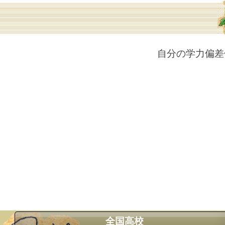
自分の学力偏差
全国高校