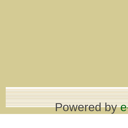
Powered by
e