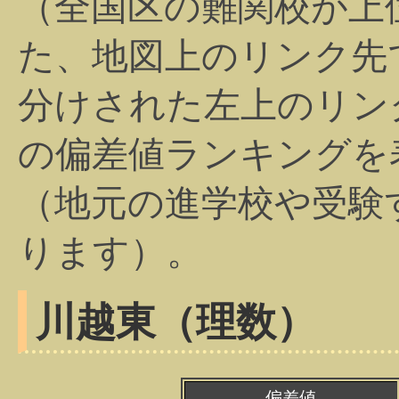
（全国区の難関校が上
た、地図上のリンク先
分けされた左上のリン
の偏差値ランキングを
（地元の進学校や受験
ります）。
川越東（理数）
偏差値