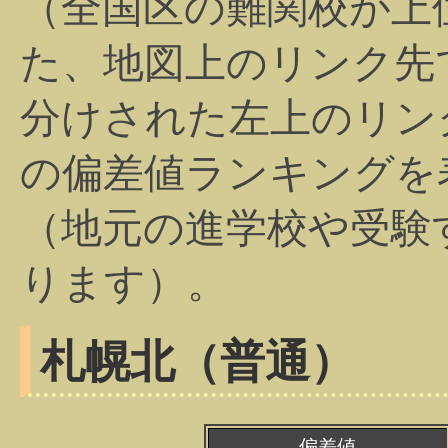
（全国区の難関校が上
た、地図上のリンク先
分けされた左上のリン
の偏差値ランキングを
（地元の進学校や受験
ります）。
札幌北（普通）
偏差値