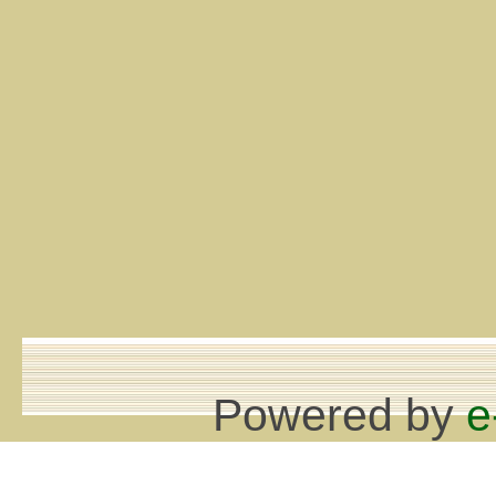
Powered by
e