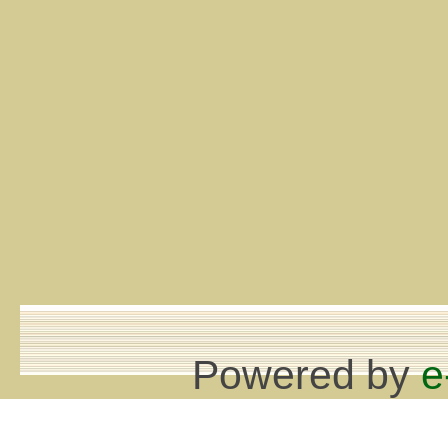
Powered by
e