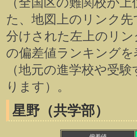
（全国区の難関校が上
た、地図上のリンク先
分けされた左上のリン
の偏差値ランキングを
（地元の進学校や受験
ります）。
星野（共学部）
偏差値