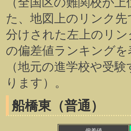
（全国区の難関校が上
た、地図上のリンク先
分けされた左上のリン
の偏差値ランキングを
（地元の進学校や受験
ります）。
船橋東（普通）
偏差値