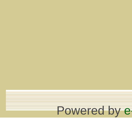
Powered by
e