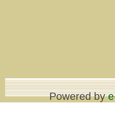
Powered by
e