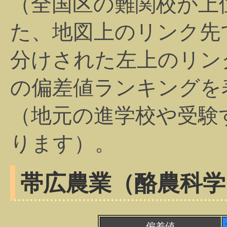
（全国区の難関校が上
た、地図上のリンク先
分けされた左上のリン
の偏差値ランキングを
（地元の進学校や受験
ります）。
帯広農業（酪農科学
偏差値