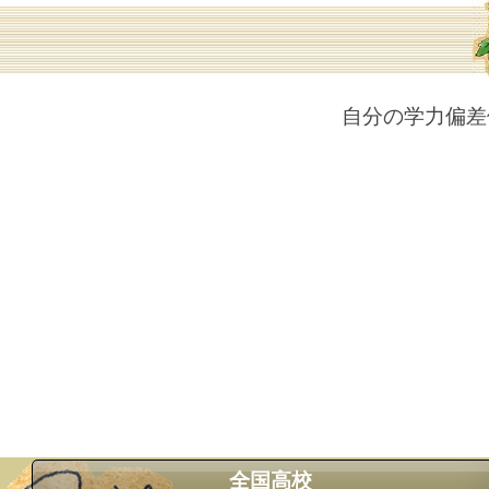
自分の学力偏差
全国高校