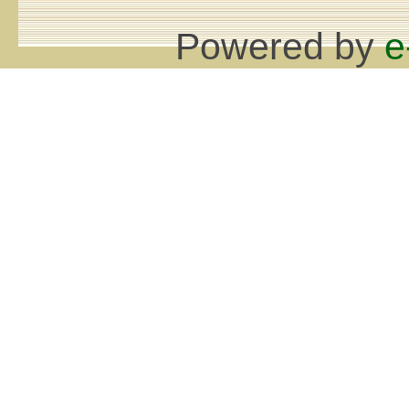
Powered by
e