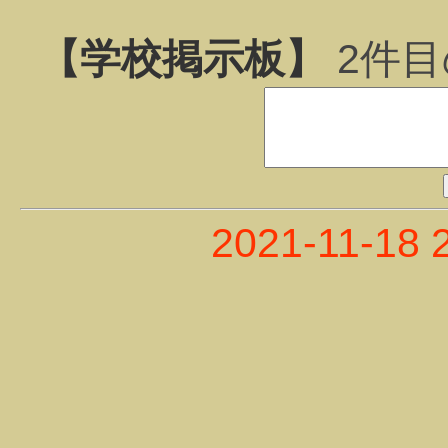
【学校掲示板】
2
件目
2021-11-18 