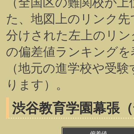
（全国区の難関校が上
た、地図上のリンク先
分けされた左上のリン
の偏差値ランキングを
（地元の進学校や受験
ります）。
渋谷教育学園幕張（
偏差値