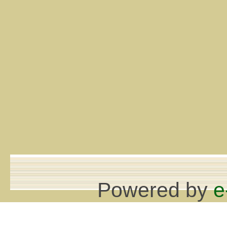
Powered by
e