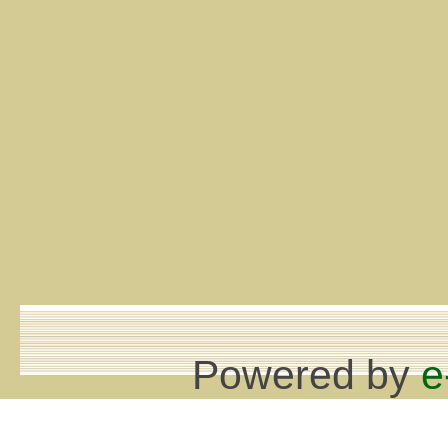
Powered by
e