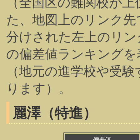
（全国区の難関校が上
た、地図上のリンク先
分けされた左上のリン
の偏差値ランキングを
（地元の進学校や受験
ります）。
麗澤（特進）
偏差値