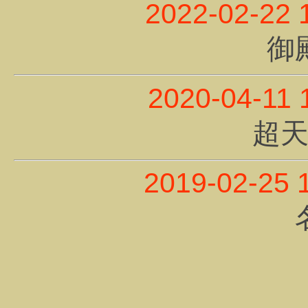
2022-02-22 
御
2020-04-11 
超
2019-02-25 