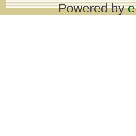
Powered by
e