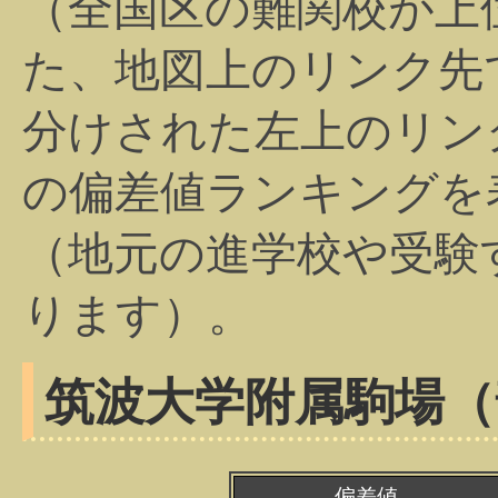
（全国区の難関校が上
た、地図上のリンク先
分けされた左上のリン
の偏差値ランキングを
（地元の進学校や受験
ります）。
筑波大学附属駒場（
偏差値