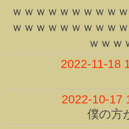
ｗｗｗｗｗｗｗｗｗ
ｗｗｗｗｗｗｗｗｗ
ｗｗｗ
2022-11-18 
2022-10-17 
僕の方