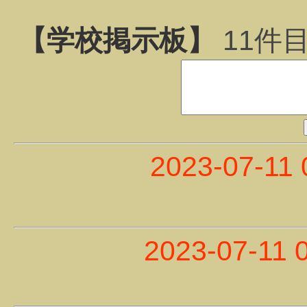
【学校掲示板】
11
件
2023-07-11 
2023-07-11 