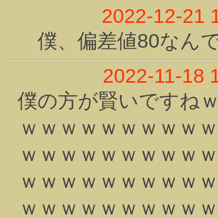
2022-12-21 
僕、偏差値80なんでw
2022-11-18 
僕の方が賢いですね
ｗｗｗｗｗｗｗｗｗ
ｗｗｗｗｗｗｗｗｗ
ｗｗｗｗｗｗｗｗｗ
ｗｗｗｗｗｗｗｗｗ