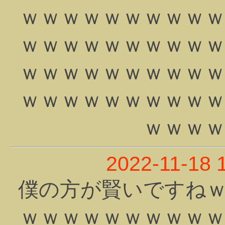
ｗｗｗｗｗｗｗｗｗ
ｗｗｗｗｗｗｗｗｗ
ｗｗｗｗｗｗｗｗｗ
ｗｗｗｗｗｗｗｗｗ
ｗｗｗ
2022-11-18 
僕の方が賢いですね
ｗｗｗｗｗｗｗｗｗ