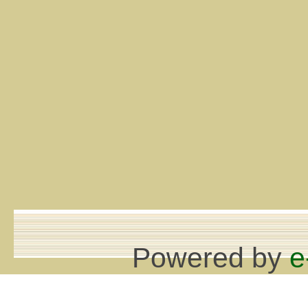
Powered by
e