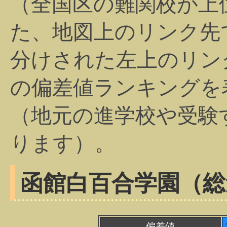
（全国区の難関校が上
た、地図上のリンク先
分けされた左上のリン
の偏差値ランキングを
（地元の進学校や受験
ります）。
函館白百合学園（総
偏差値