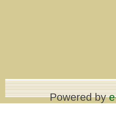
Powered by
e