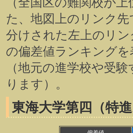
（全国区の難関校が上
た、地図上のリンク先
分けされた左上のリン
の偏差値ランキングを
（地元の進学校や受験
ります）。
東海大学第四（特進
偏差値