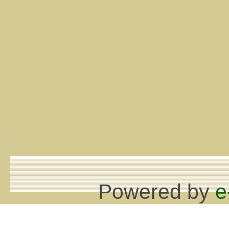
Powered by
e