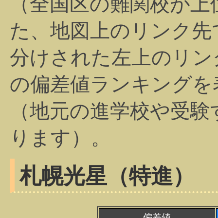
（全国区の難関校が上
た、地図上のリンク先
分けされた左上のリン
の偏差値ランキングを
（地元の進学校や受験
ります）。
札幌光星（特進）
偏差値