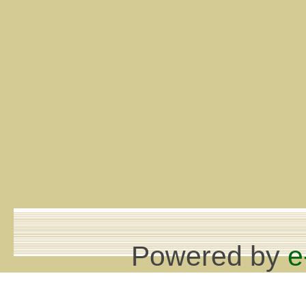
Powered by
e