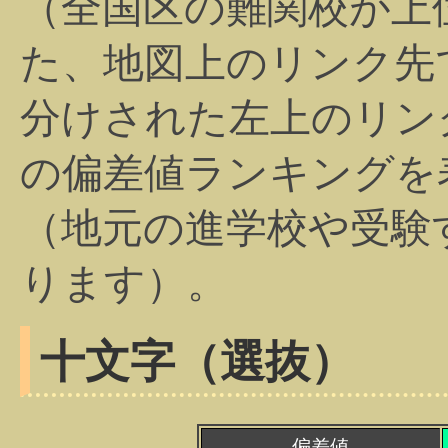
（全国区の難関校が上
た、地図上のリンク先
分けされた左上のリン
の偏差値ランキングを
（地元の進学校や受験
ります）。
十文字（選抜）
偏差値