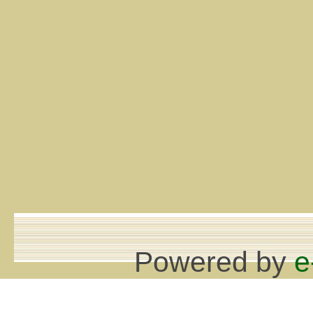
Powered by
e