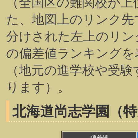
（全国区の難関校が上
た、地図上のリンク先
分けされた左上のリン
の偏差値ランキングを
（地元の進学校や受験
ります）。
北海道尚志学園（特
偏差値