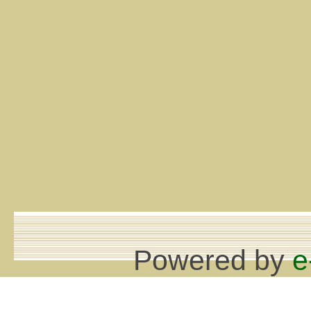
Powered by
e