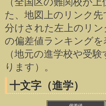
（全国区の難関校が上
た、地図上のリンク先
分けされた左上のリン
の偏差値ランキングを
（地元の進学校や受験
ります）。
十文字（進学）
偏差値