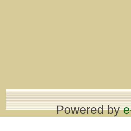
Powered by
e