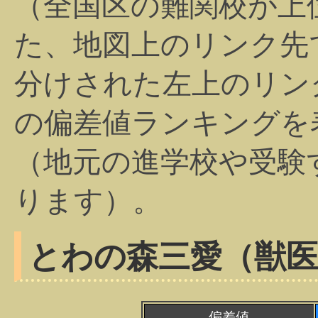
（全国区の難関校が上
た、地図上のリンク先
分けされた左上のリン
の偏差値ランキングを
（地元の進学校や受験
ります）。
とわの森三愛（獣医･ｱ
偏差値