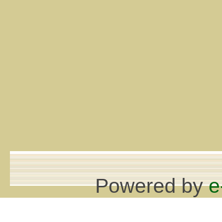
Powered by
e