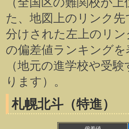
（全国区の難関校が上
た、地図上のリンク先
分けされた左上のリン
の偏差値ランキングを
（地元の進学校や受験
ります）。
札幌北斗（特進）
偏差値