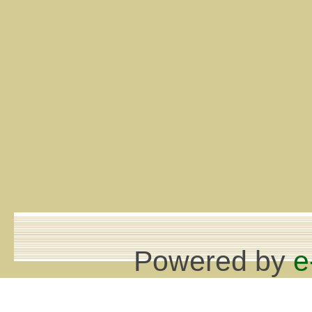
Powered by
e