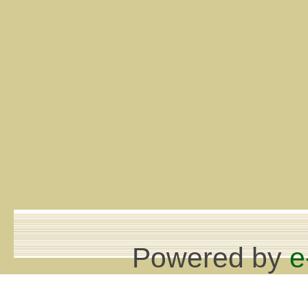
Powered by
e