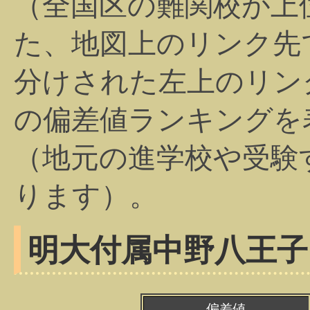
（全国区の難関校が上
た、地図上のリンク先
分けされた左上のリン
の偏差値ランキングを
（地元の進学校や受験
ります）。
明大付属中野八王子
偏差値