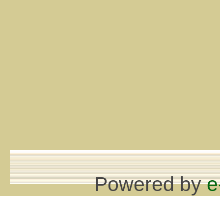
Powered by
e