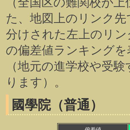
（全国区の難関校が上
た、地図上のリンク先
分けされた左上のリン
の偏差値ランキングを
（地元の進学校や受験
ります）。
國學院（普通）
偏差値