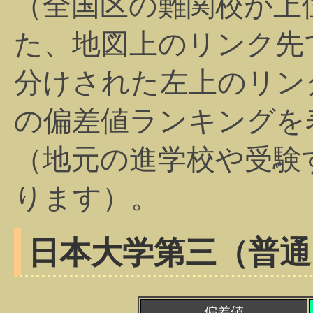
（全国区の難関校が上
た、地図上のリンク先
分けされた左上のリン
の偏差値ランキングを
（地元の進学校や受験
ります）。
日本大学第三（普通
偏差値