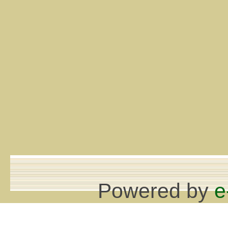
Powered by
e