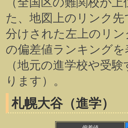
（全国区の難関校が上
た、地図上のリンク先
分けされた左上のリン
の偏差値ランキングを
（地元の進学校や受験
ります）。
札幌大谷（進学）
偏差値