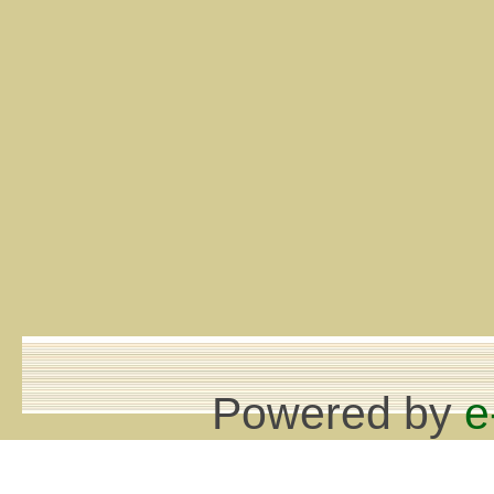
Powered by
e