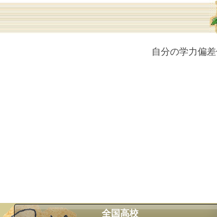
自分の学力偏差
全国高校