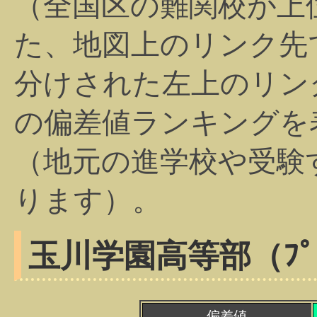
（全国区の難関校が上
た、地図上のリンク先
分けされた左上のリン
の偏差値ランキングを
（地元の進学校や受験
ります）。
玉川学園高等部（ﾌﾟ
偏差値