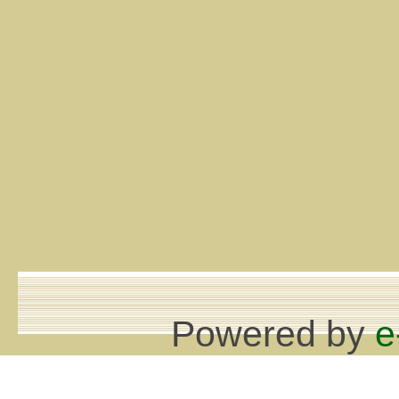
Powered by
e