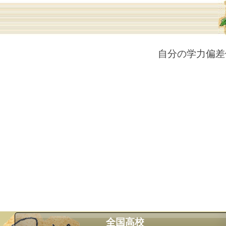
自分の学力偏差
全国高校