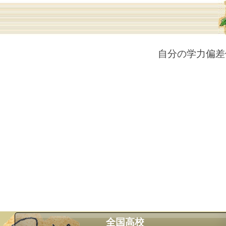
自分の学力偏差
全国高校