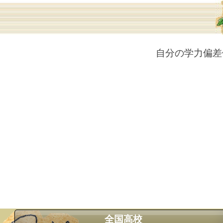
自分の学力偏差
全国高校