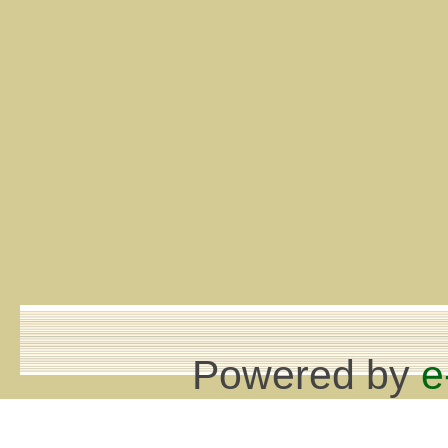
Powered by
e