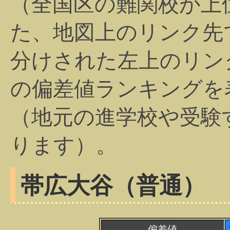
（全国区の難関校が上
た、地図上のリンク先
分けされた左上のリン
の偏差値ランキングを
（地元の進学校や受験
ります）。
帯広大谷（普通）
偏差値