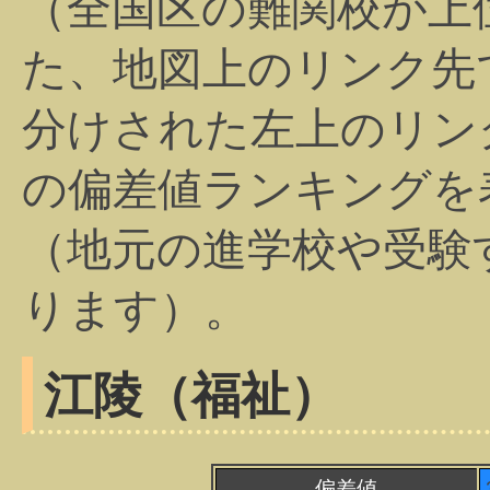
（全国区の難関校が上
た、地図上のリンク先
分けされた左上のリン
の偏差値ランキングを
（地元の進学校や受験
ります）。
江陵（福祉）
偏差値