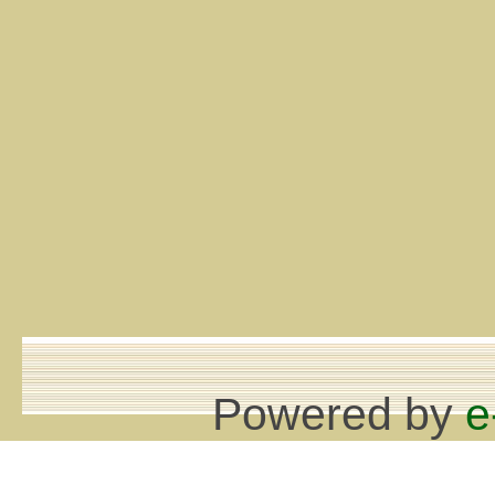
Powered by
e