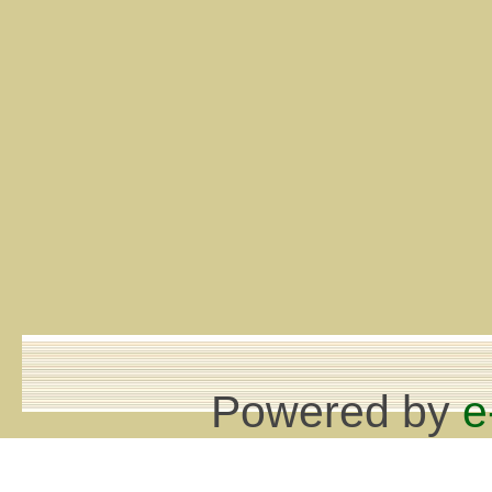
Powered by
e