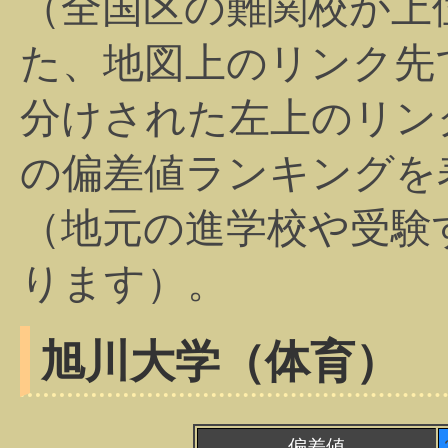
（全国区の難関校が上
た、地図上のリンク先
分けされた左上のリン
の偏差値ランキングを
（地元の進学校や受験
ります）。
旭川大学（体育）
偏差値