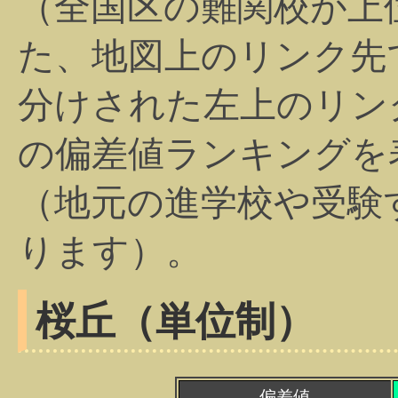
（全国区の難関校が上
た、地図上のリンク先
分けされた左上のリン
の偏差値ランキングを
（地元の進学校や受験
ります）。
桜丘（単位制）
偏差値