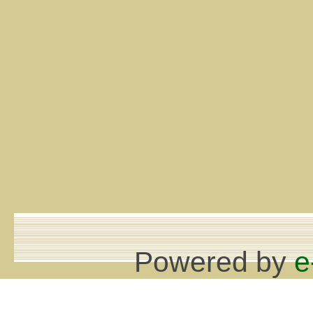
Powered by
e