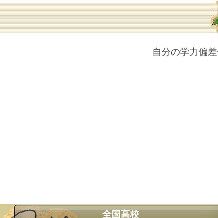
自分の学力偏差
全国高校